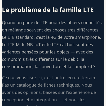
Le problème de la famille LTE
Quand on parle de LTE pour des objets connectés,
on mélange souvent des choses très différentes.
Le LTE standard, c'est la 4G de votre smartphone.
Le LTE-M, le NB-IoT et le LTE-cat1bis sont des
variantes pensées pour les objets — avec des
compromis très différents sur le débit, la
consommation, la couverture et la complexité.
Ce que vous lisez ici, c'est notre lecture terrain.
Pas un catalogue de fiches techniques. Nous
avons des opinions, basées sur l'expérience de
conception et d'intégration — et nous les