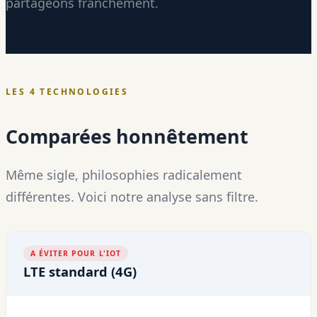
partageons franchement.
LES 4 TECHNOLOGIES
Comparées honnêtement
Même sigle, philosophies radicalement
différentes. Voici notre analyse sans filtre.
A ÉVITER POUR L'IOT
LTE standard (4G)