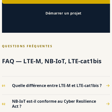
Démarrer un projet
QUESTIONS FRÉQUENTES
FAQ — LTE-M, NB-IoT, LTE-cat1bis
Quelle différence entre LTE-M et LTE-cat1bis ?
NB-IoT est-il conforme au Cyber Resilience
Act ?