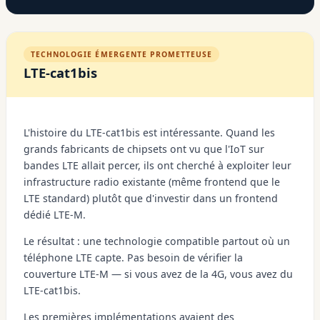
TECHNOLOGIE ÉMERGENTE PROMETTEUSE
LTE-cat1bis
L'histoire du LTE-cat1bis est intéressante. Quand les
grands fabricants de chipsets ont vu que l'IoT sur
bandes LTE allait percer, ils ont cherché à exploiter leur
infrastructure radio existante (même frontend que le
LTE standard) plutôt que d'investir dans un frontend
dédié LTE-M.
Le résultat : une technologie compatible partout où un
téléphone LTE capte. Pas besoin de vérifier la
couverture LTE-M — si vous avez de la 4G, vous avez du
LTE-cat1bis.
Les premières implémentations avaient des