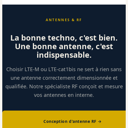
ANTENNES & RF
La bonne techno, c'est bien.
Une bonne antenne, c'est
indispensable.
Choisir LTE-M ou LTE-cat1bis ne sert à rien sans
une antenne correctement dimensionnée et
qualifiée. Notre spécialiste RF conçoit et mesure
vos antennes en interne.
Conception d'antenne RF →