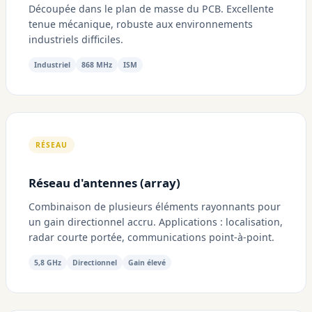
Découpée dans le plan de masse du PCB. Excellente
tenue mécanique, robuste aux environnements
industriels difficiles.
Industriel
868 MHz
ISM
RÉSEAU
Réseau d'antennes (array)
Combinaison de plusieurs éléments rayonnants pour
un gain directionnel accru. Applications : localisation,
radar courte portée, communications point-à-point.
5,8 GHz
Directionnel
Gain élevé