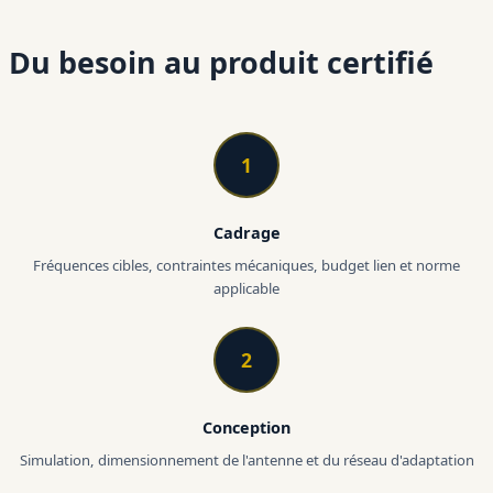
Du besoin au produit certifié
1
Cadrage
Fréquences cibles, contraintes mécaniques, budget lien et norme
applicable
2
Conception
Simulation, dimensionnement de l'antenne et du réseau d'adaptation