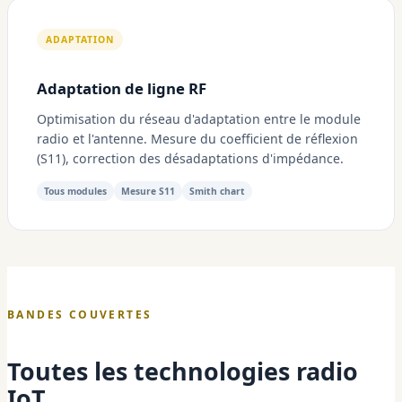
ADAPTATION
Adaptation de ligne RF
Optimisation du réseau d'adaptation entre le module
radio et l'antenne. Mesure du coefficient de réflexion
(S11), correction des désadaptations d'impédance.
Tous modules
Mesure S11
Smith chart
BANDES COUVERTES
Toutes les technologies radio
IoT