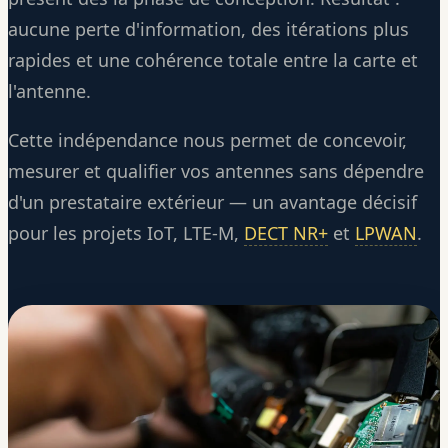
aucune perte d'information, des itérations plus
rapides et une cohérence totale entre la carte et
l'antenne.
Cette indépendance nous permet de concevoir,
mesurer et qualifier vos antennes sans dépendre
d'un prestataire extérieur — un avantage décisif
pour les projets IoT, LTE-M,
DECT NR+
et
LPWAN
.