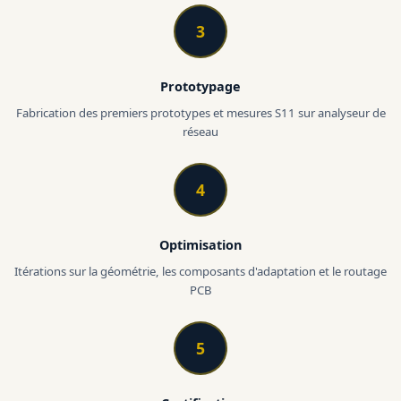
3
Prototypage
Fabrication des premiers prototypes et mesures S11 sur analyseur de
réseau
4
Optimisation
Itérations sur la géométrie, les composants d'adaptation et le routage
PCB
5