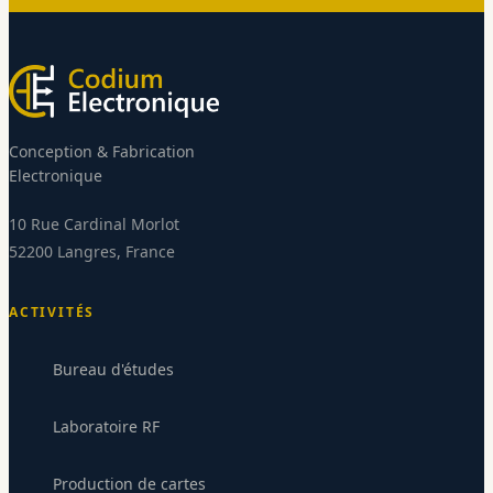
Conception & Fabrication
Electronique
10 Rue Cardinal Morlot
52200 Langres, France
ACTIVITÉS
Bureau d'études
Laboratoire RF
Production de cartes