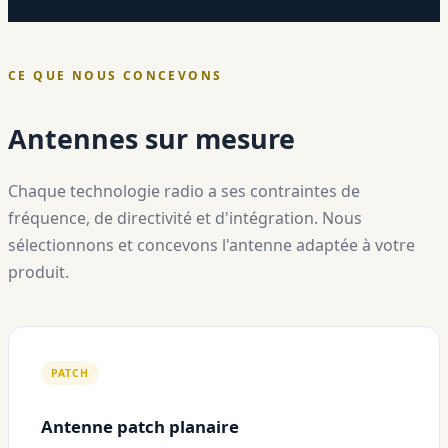
CE QUE NOUS CONCEVONS
Antennes sur mesure
Chaque technologie radio a ses contraintes de
fréquence, de directivité et d'intégration. Nous
sélectionnons et concevons l'antenne adaptée à votre
produit.
PATCH
Antenne patch planaire