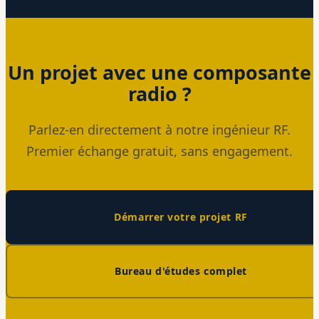
Un projet avec une composante
radio ?
Parlez-en directement à notre ingénieur RF.
Premier échange gratuit, sans engagement.
Démarrer votre projet RF
Bureau d'études complet