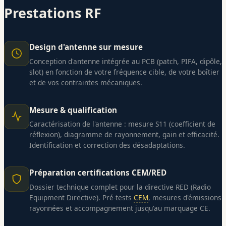
Prestations RF
Design d'antenne sur mesure
Conception d'antenne intégrée au PCB (patch, PIFA, dipôle,
slot) en fonction de votre fréquence cible, de votre boîtier
et de vos contraintes mécaniques.
Mesure & qualification
Caractérisation de l'antenne : mesure S11 (coefficient de
réflexion), diagramme de rayonnement, gain et efficacité.
Identification et correction des désadaptations.
Préparation certifications CEM/RED
Dossier technique complet pour la directive RED (Radio
Equipment Directive). Pré-tests
CEM
, mesures d'émissions
rayonnées et accompagnement jusqu'au marquage CE.