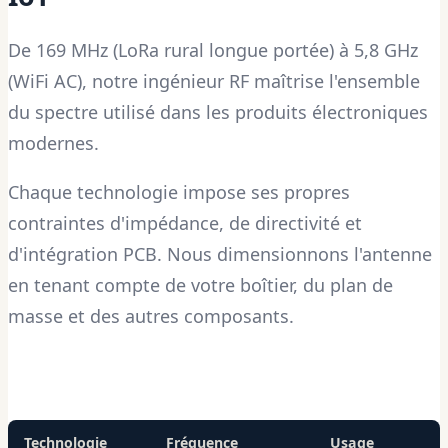
De 169 MHz (LoRa rural longue portée) à 5,8 GHz
(WiFi AC), notre ingénieur RF maîtrise l'ensemble
du spectre utilisé dans les produits électroniques
modernes.
Chaque technologie impose ses propres
contraintes d'impédance, de directivité et
d'intégration PCB. Nous dimensionnons l'antenne
en tenant compte de votre boîtier, du plan de
masse et des autres composants.
Technologie
Fréquence
Usage