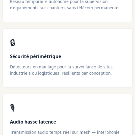
Réseau temporaire autonome pour la supervision
d'équipements sur chantiers sans télécom permanente.
🔒
Sécurité périmétrique
Détecteurs en maillage pour la surveillance de sites
industriels ou logistiques, résilients par conception.
🎙️
Audio basse latence
Transmission audio temps réel sur mesh — interphonie