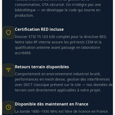
consommation, OTA sécurisé. On n'intègre pas une
bibliothèque — on développe le code qui tourne en
production.
Certification RED incluse
Dossier ETSI TS 103 636 complet pour la directive RED.
Notre labo RF interne assure les pré-tests CEM et la
qualification antenne avant passage en laboratoire
accrédité.
Retours terrain disponibles
Comportement en environnement industriel bruité,
performances en mesh dense, gestion des interférences
avec DECT classique présent sur le site — nos données de
terrain sont directement applicables à votre projet.
Disponible dès maintenant en France
La bande 1880–1930 MHz est libre de licence en France