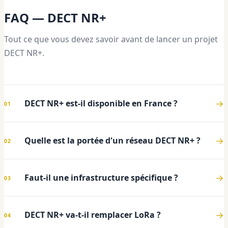
FAQ — DECT NR+
Tout ce que vous devez savoir avant de lancer un projet
DECT NR+.
DECT NR+ est-il disponible en France ?
Quelle est la portée d'un réseau DECT NR+ ?
Faut-il une infrastructure spécifique ?
DECT NR+ va-t-il remplacer LoRa ?