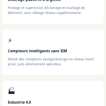
Pilotage et supervision d'éclairage en maillage de
bâtiment, sans câblage réseau supplémentaire.
⚡
Compteurs intelligents sans SIM
Relevé des compteurs eau/gaz/énergie en réseau mesh
privé, sans abonnement opérateur.
🏭
Industrie 4.0