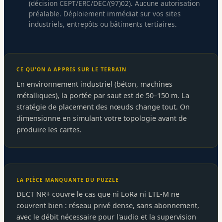
(décision CEPT/ERC/DEC/(97)02). Aucune autorisation
préalable. Déploiement immédiat sur vos sites
industriels, entrepôts ou bâtiments tertiaires.
CE QU'ON A APPRIS SUR LE TERRAIN
En environnement industriel (béton, machines
métalliques), la portée par saut est de 50–150 m. La
stratégie de placement des nœuds change tout. On
dimensionne en simulant votre topologie avant de
produire les cartes.
LA PIÈCE MANQUANTE DU PUZZLE
DECT NR+ couvre le cas que ni LoRa ni LTE-M ne
couvrent bien : réseau privé dense, sans abonnement,
avec le débit nécessaire pour l'audio et la supervision