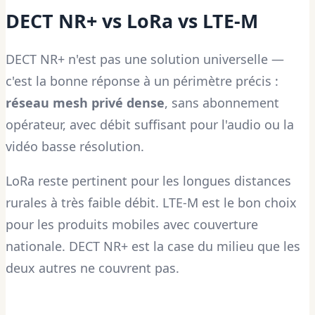
DECT NR+ vs LoRa vs LTE-M
DECT NR+ n'est pas une solution universelle —
c'est la bonne réponse à un périmètre précis :
réseau mesh privé dense
, sans abonnement
opérateur, avec débit suffisant pour l'audio ou la
vidéo basse résolution.
LoRa reste pertinent pour les longues distances
rurales à très faible débit. LTE-M est le bon choix
pour les produits mobiles avec couverture
nationale. DECT NR+ est la case du milieu que les
deux autres ne couvrent pas.