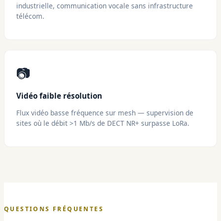
industrielle, communication vocale sans infrastructure
télécom.
📷
Vidéo faible résolution
Flux vidéo basse fréquence sur mesh — supervision de
sites où le débit >1 Mb/s de DECT NR+ surpasse LoRa.
QUESTIONS FRÉQUENTES