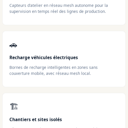
Capteurs d'atelier en réseau mesh autonome pour la
supervision en temps réel des lignes de production.
🚗
Recharge véhicules électriques
Bornes de recharge intelligentes en zones sans
couverture mobile, avec réseau mesh local.
🏗️
Chantiers et sites isolés