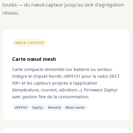
toutes — du nœud capteur jusqu'au sink d'agrégation
réseau.
NŒUD CAPTEUR
Carte nœud mesh
Carte compacte alimentée sur batterie ou secteur.
Intègre le chipset Nordic nRF9151 pour la radio DECT
NR+ et les capteurs propres à l'application
(température, courant, vibration…). Firmware Zephyr
avec gestion fine de la consommation.
nRF9151
Zephyr
Batterie
Mesh router