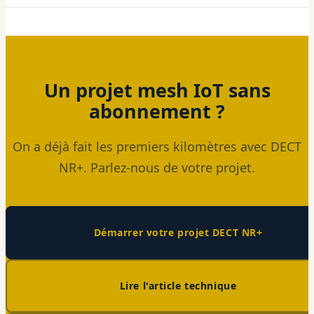
Un projet mesh IoT sans
abonnement ?
On a déjà fait les premiers kilomètres avec DECT
NR+. Parlez-nous de votre projet.
Démarrer votre projet DECT NR+
Lire l'article technique