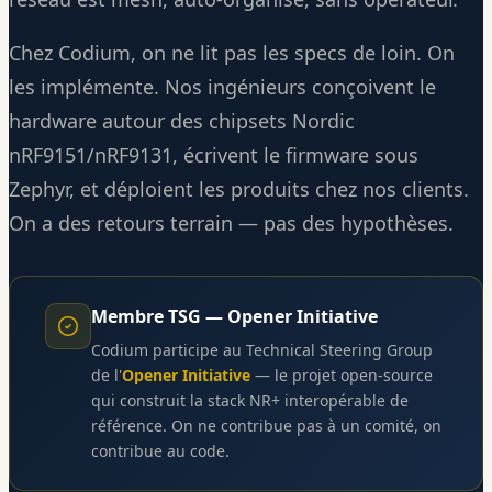
Chez Codium, on ne lit pas les specs de loin. On
les implémente. Nos ingénieurs conçoivent le
hardware autour des chipsets Nordic
nRF9151/nRF9131, écrivent le firmware sous
Zephyr, et déploient les produits chez nos clients.
On a des retours terrain — pas des hypothèses.
Membre TSG — Opener Initiative
Codium participe au Technical Steering Group
de l'
Opener Initiative
— le projet open-source
qui construit la stack NR+ interopérable de
référence. On ne contribue pas à un comité, on
contribue au code.