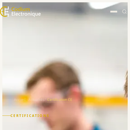
Accueil
Actualités
Certification CE
CERTIFICATIONS