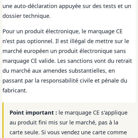
une auto-déclaration appuyée sur des tests et un
dossier technique.
Pour un produit électronique, le marquage CE
n'est pas optionnel. Il est illégal de mettre sur le
marché européen un produit électronique sans
marquage CE valide. Les sanctions vont du retrait
du marché aux amendes substantielles, en
passant par la responsabilité civile et pénale du
fabricant.
Point important :
le marquage CE s'applique
au produit fini mis sur le marché, pas à la
carte seule. Si vous vendez une carte comme