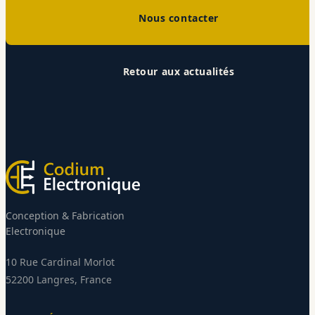
Nous contacter
Retour aux actualités
Conception & Fabrication
Electronique
10 Rue Cardinal Morlot
52200 Langres, France