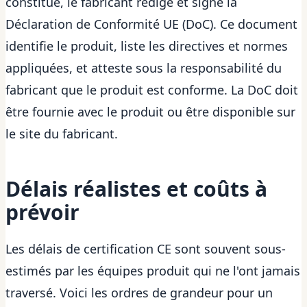
constitué, le fabricant rédige et signe la
Déclaration de Conformité UE (DoC). Ce document
identifie le produit, liste les directives et normes
appliquées, et atteste sous la responsabilité du
fabricant que le produit est conforme. La DoC doit
être fournie avec le produit ou être disponible sur
le site du fabricant.
Délais réalistes et coûts à
prévoir
Les délais de certification CE sont souvent sous-
estimés par les équipes produit qui ne l'ont jamais
traversé. Voici les ordres de grandeur pour un