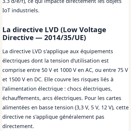
3.3 d/e/f), ce qui impacte directement les objets
IoT industriels.
La directive LVD (Low Voltage
Directive — 2014/35/UE)
La directive LVD s'applique aux équipements
électriques dont la tension d'utilisation est
comprise entre 50 V et 1000 V en AC, ou entre 75 V
et 1500 V en DC. Elle couvre les risques liés à
l'alimentation électrique : chocs électriques,
échauffements, arcs électriques. Pour les cartes
alimentées en basse tension (3,3 V, 5 V, 12 V), cette
directive ne s'applique généralement pas
directement.