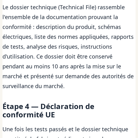
Le dossier technique (Technical File) rassemble
l'ensemble de la documentation prouvant la
conformité : description du produit, schémas
électriques, liste des normes appliquées, rapports
de tests, analyse des risques, instructions
d'utilisation. Ce dossier doit être conservé
pendant au moins 10 ans après la mise sur le
marché et présenté sur demande des autorités de
surveillance du marché.
Étape 4 — Déclaration de
conformité UE
Une fois les tests passés et le dossier technique