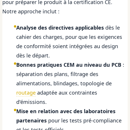
pour préparer le produit à la certification CE.
Notre approche inclut :
Analyse des directives applicables
dès le
cahier des charges, pour que les exigences
de conformité soient intégrées au design
dès le départ.
Bonnes pratiques CEM au niveau du PCB
:
séparation des plans, filtrage des
alimentations, blindages, topologie de
routage
adaptée aux contraintes
d'émissions.
Mise en relation avec des laboratoires
partenaires
pour les tests pré-compliance
et les tests officiels.