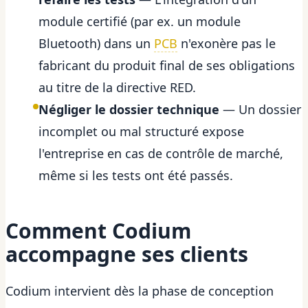
module certifié (par ex. un module
Bluetooth) dans un
PCB
n'exonère pas le
fabricant du produit final de ses obligations
au titre de la directive RED.
Négliger le dossier technique
— Un dossier
incomplet ou mal structuré expose
l'entreprise en cas de contrôle de marché,
même si les tests ont été passés.
Comment Codium
accompagne ses clients
Codium intervient dès la phase de conception