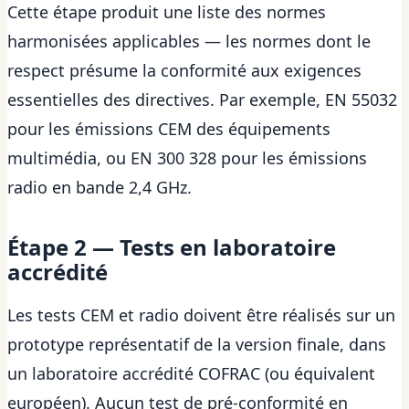
Cette étape produit une liste des normes
harmonisées applicables — les normes dont le
respect présume la conformité aux exigences
essentielles des directives. Par exemple, EN 55032
pour les émissions CEM des équipements
multimédia, ou EN 300 328 pour les émissions
radio en bande 2,4 GHz.
Étape 2 — Tests en laboratoire
accrédité
Les tests CEM et radio doivent être réalisés sur un
prototype représentatif de la version finale, dans
un laboratoire accrédité COFRAC (ou équivalent
européen). Aucun test de pré-conformité en