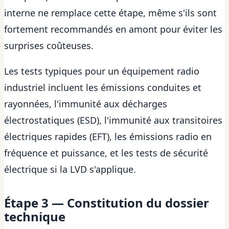
interne ne remplace cette étape, même s'ils sont
fortement recommandés en amont pour éviter les
surprises coûteuses.
Les tests typiques pour un équipement radio
industriel incluent les émissions conduites et
rayonnées, l'immunité aux décharges
électrostatiques (ESD), l'immunité aux transitoires
électriques rapides (EFT), les émissions radio en
fréquence et puissance, et les tests de sécurité
électrique si la LVD s'applique.
Étape 3 — Constitution du dossier
technique