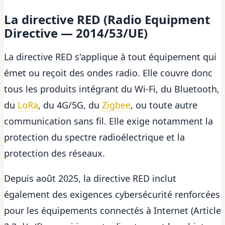
La directive RED (Radio Equipment
Directive — 2014/53/UE)
La directive RED s'applique à tout équipement qui
émet ou reçoit des ondes radio. Elle couvre donc
tous les produits intégrant du Wi-Fi, du Bluetooth,
du
LoRa
, du 4G/5G, du
Zigbee
, ou toute autre
communication sans fil. Elle exige notamment la
protection du spectre radioélectrique et la
protection des réseaux.
Depuis août 2025, la directive RED inclut
également des exigences cybersécurité renforcées
pour les équipements connectés à Internet (Article