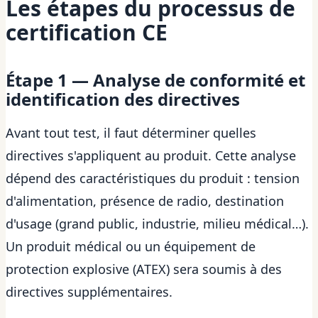
Les étapes du processus de
certification CE
Étape 1 — Analyse de conformité et
identification des directives
Avant tout test, il faut déterminer quelles
directives s'appliquent au produit. Cette analyse
dépend des caractéristiques du produit : tension
d'alimentation, présence de radio, destination
d'usage (grand public, industrie, milieu médical…).
Un produit médical ou un équipement de
protection explosive (ATEX) sera soumis à des
directives supplémentaires.