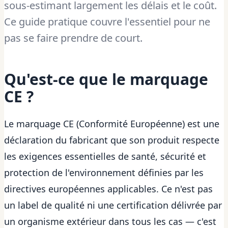
sous-estimant largement les délais et le coût.
Ce guide pratique couvre l'essentiel pour ne
pas se faire prendre de court.
Qu'est-ce que le marquage
CE ?
Le marquage CE (Conformité Européenne) est une
déclaration du fabricant que son produit respecte
les exigences essentielles de santé, sécurité et
protection de l'environnement définies par les
directives européennes applicables. Ce n'est pas
un label de qualité ni une certification délivrée par
un organisme extérieur dans tous les cas — c'est