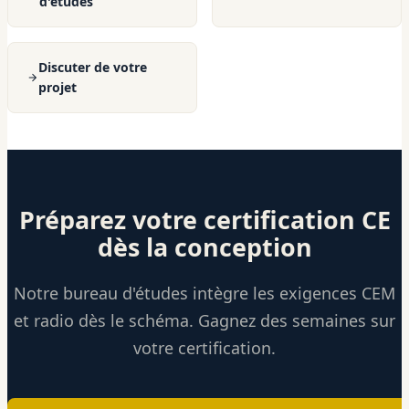
d'études
Discuter de votre
projet
Préparez votre certification CE
dès la conception
Notre bureau d'études intègre les exigences CEM
et radio dès le schéma. Gagnez des semaines sur
votre certification.