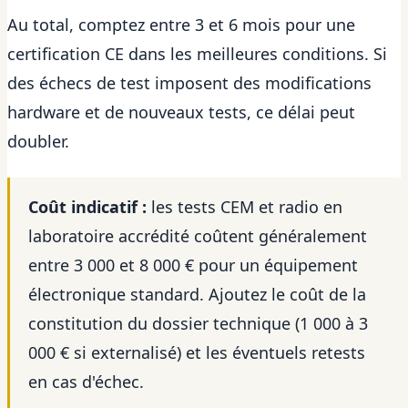
Au total, comptez entre 3 et 6 mois pour une
certification CE dans les meilleures conditions. Si
des échecs de test imposent des modifications
hardware et de nouveaux tests, ce délai peut
doubler.
Coût indicatif :
les tests CEM et radio en
laboratoire accrédité coûtent généralement
entre 3 000 et 8 000 € pour un équipement
électronique standard. Ajoutez le coût de la
constitution du dossier technique (1 000 à 3
000 € si externalisé) et les éventuels retests
en cas d'échec.