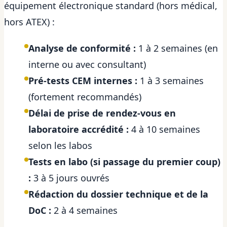
équipement électronique standard (hors médical,
hors ATEX) :
Analyse de conformité :
1 à 2 semaines (en
interne ou avec consultant)
Pré-tests CEM internes :
1 à 3 semaines
(fortement recommandés)
Délai de prise de rendez-vous en
laboratoire accrédité :
4 à 10 semaines
selon les labos
Tests en labo (si passage du premier coup)
:
3 à 5 jours ouvrés
Rédaction du dossier technique et de la
DoC :
2 à 4 semaines