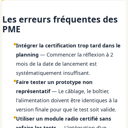
Les erreurs fréquentes des
PME
Intégrer la certification trop tard dans le
planning
— Commencer la réflexion à 2
mois de la date de lancement est
systématiquement insuffisant.
Faire tester un prototype non
représentatif
— Le câblage, le boîtier,
l'alimentation doivent être identiques à la
version finale pour que le test soit valide.
Utiliser un module radio certifié sans
refaire les tests
— L'intégration d'un