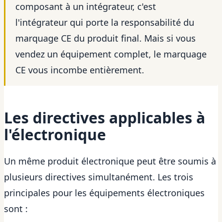
composant à un intégrateur, c'est
l'intégrateur qui porte la responsabilité du
marquage CE du produit final. Mais si vous
vendez un équipement complet, le marquage
CE vous incombe entièrement.
Les directives applicables à
l'électronique
Un même produit électronique peut être soumis à
plusieurs directives simultanément. Les trois
principales pour les équipements électroniques
sont :