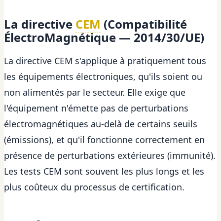
La directive
CEM
(Compatibilité
ÉlectroMagnétique — 2014/30/UE)
La directive CEM s'applique à pratiquement tous
les équipements électroniques, qu'ils soient ou
non alimentés par le secteur. Elle exige que
l'équipement n'émette pas de perturbations
électromagnétiques au-delà de certains seuils
(émissions), et qu'il fonctionne correctement en
présence de perturbations extérieures (immunité).
Les tests CEM sont souvent les plus longs et les
plus coûteux du processus de certification.