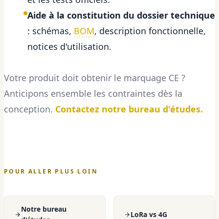
Aide à la constitution du dossier technique
: schémas,
BOM
, description fonctionnelle,
notices d'utilisation.
Votre produit doit obtenir le marquage CE ?
Anticipons ensemble les contraintes dès la
conception.
Contactez notre bureau d'études.
POUR ALLER PLUS LOIN
Notre bureau
LoRa vs 4G